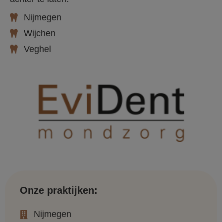
Nijmegen
Wijchen
Veghel
Onze praktijken:
Nijmegen