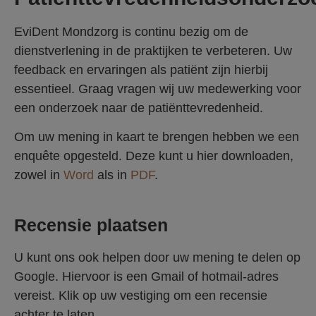
EviDent Mondzorg is continu bezig om de
dienstverlening in de praktijken te verbeteren. Uw
feedback en ervaringen als patiënt zijn hierbij
essentieel. Graag vragen wij uw medewerking voor
een onderzoek naar de patiënttevredenheid.
Om uw mening in kaart te brengen hebben we een
enquête opgesteld. Deze kunt u hier downloaden,
zowel in
Word
als in
PDF
.
Recensie plaatsen
U kunt ons ook helpen door uw mening te delen op
Google. Hiervoor is een Gmail of hotmail-adres
vereist. Klik op uw vestiging om een recensie
achter te laten.