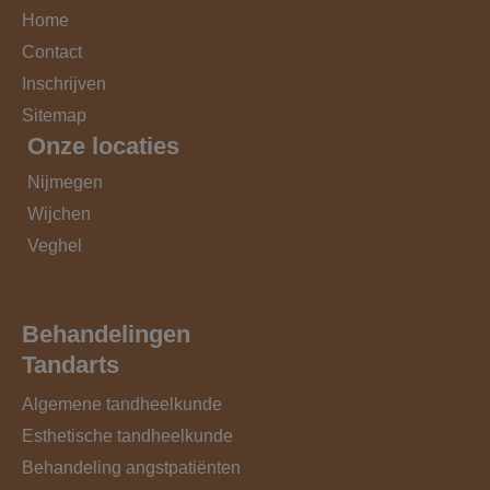
Home
Contact
Inschrijven
Sitemap
Onze locaties
Nijmegen
Wijchen
Veghel
Behandelingen
Tandarts
Algemene tandheelkunde
Esthetische tandheelkunde
Behandeling angstpatiënten