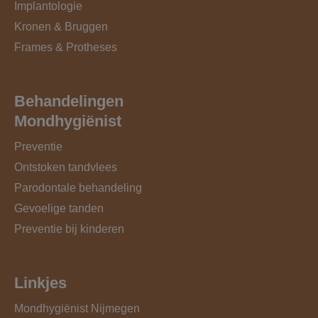
Implantologie
Kronen & Bruggen
Frames & Protheses
Behandelingen
Mondhygiënist
Preventie
Ontstoken tandvlees
Parodontale behandeling
Gevoelige tanden
Preventie bij kinderen
Linkjes
Mondhygiënist Nijmegen