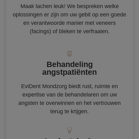
Maak lachen leuk! We bespreken welke
oplossingen er zijn om uw gebit op een goede
en verantwoorde manier met veneers
(facings) of bleken te verfraaien.
Behandeling
angstpatiënten
EviDent Mondzorg biedt rust, ruimte en
expertise van de behandelaren om uw
angsten te overwinnen en het vertrouwen
terug te krijgen.