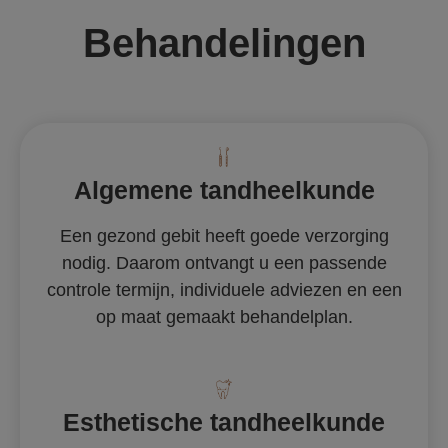
Behandelingen
Algemene tandheelkunde
Een gezond gebit heeft goede verzorging
nodig. Daarom ontvangt u een passende
controle termijn, individuele adviezen en een
op maat gemaakt behandelplan.
Esthetische tandheelkunde