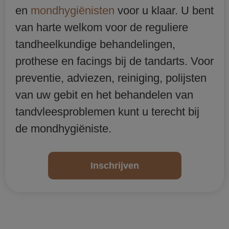
en
mondhygiënisten
voor u klaar. U bent
van harte welkom voor de reguliere
tandheelkundige behandelingen,
prothese en facings bij de tandarts. Voor
preventie, adviezen, reiniging, polijsten
van uw gebit en het behandelen van
tandvleesproblemen kunt u terecht bij
de mondhygiëniste.
Inschrijven