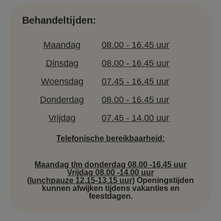
Behandeltijden:
Maandag
08.00 - 16.45 uur
Dinsdag
08.00 - 16.45 uur
Woensdag
07.45 - 16.45 uur
Donderdag
08.00 - 16.45 uur
Vrijdag
07.45 - 14.00 uur
Telefonische bereikbaarheid:
Maandag t/m donderdag 08.00 -16.45 uur
Vrijdag 08.00 -14.00 uur
(lunchpauze 12.15-13.15 uur)
Openingstijden
kunnen afwijken tijdens vakanties en
feestdagen.