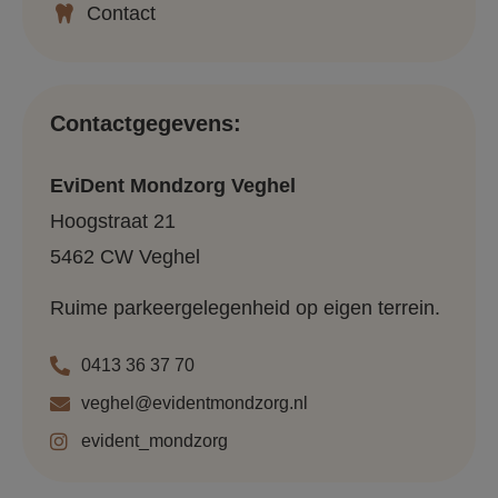
Contact
Contactgegevens:
EviDent Mondzorg Veghel
Hoogstraat 21
5462 CW Veghel
Ruime parkeergelegenheid op eigen terrein.
0413 36 37 70
veghel@evidentmondzorg.nl
evident_mondzorg