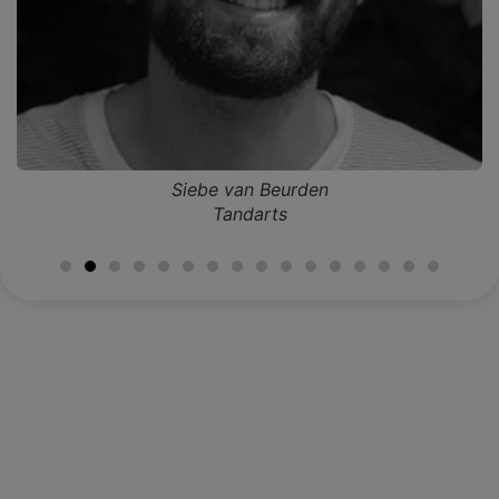
Siebe van Beurden​
Tandarts