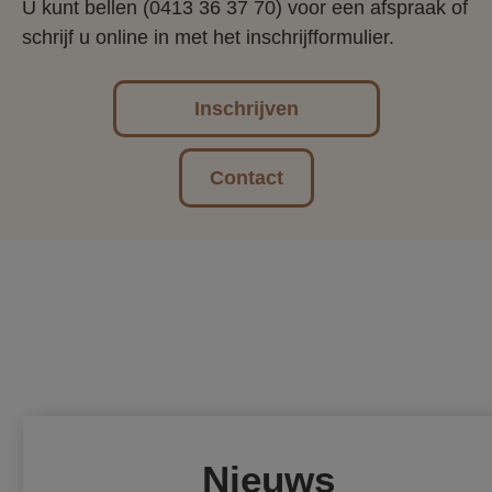
U kunt bellen (0413 36 37 70) voor een afspraak of
schrijf u online in met het inschrijfformulier.
Inschrijven
Contact
Nieuws