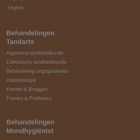
Veghel
Behandelingen
Tandarts
Algemene tandheelkunde
Esthetische tandheelkunde
Behandeling angstpatiënten
Implantologie
Kronen & Bruggen
Frames & Protheses
Behandelingen
Mondhygiënist