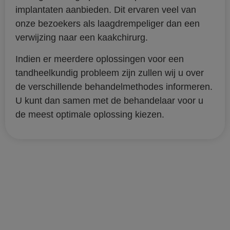
implantaten aanbieden. Dit ervaren veel van
onze bezoekers als laagdrempeliger dan een
verwijzing naar een kaakchirurg.
Indien er meerdere oplossingen voor een
tandheelkundig probleem zijn zullen wij u over
de verschillende behandelmethodes informeren.
U kunt dan samen met de behandelaar voor u
de meest optimale oplossing kiezen.