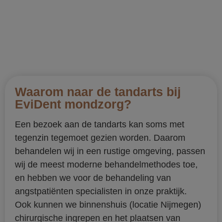
Waarom naar de tandarts bij
EviDent mondzorg?
Een bezoek aan de tandarts kan soms met
tegenzin tegemoet gezien worden. Daarom
behandelen wij in een rustige omgeving, passen
wij de meest moderne behandelmethodes toe,
en hebben we voor de behandeling van
angstpatiënten specialisten in onze praktijk.
Ook kunnen we binnenshuis (locatie Nijmegen)
chirurgische ingrepen en het plaatsen van