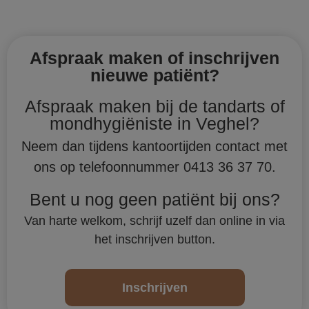
Afspraak maken of inschrijven
nieuwe patiënt?
Afspraak maken bij de tandarts of
mondhygiëniste in Veghel?
Neem dan tijdens kantoortijden contact met
ons op telefoonnummer 0413 36 37 70.
Bent u nog geen patiënt bij ons?
Van harte welkom, schrijf uzelf dan online in via
het inschrijven button.
Inschrijven