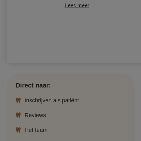
Lees meer
Direct naar:
Inschrijven als patiënt
Reviews
Het team