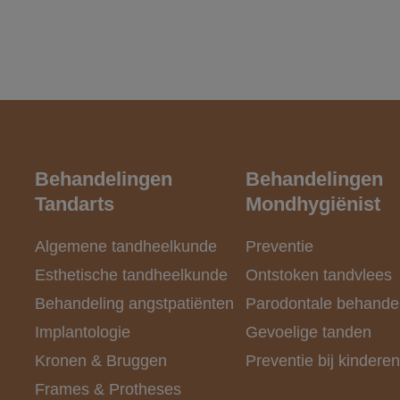
Behandelingen
Behandelingen
Tandarts
Mondhygiënist
Algemene tandheelkunde
Preventie
Esthetische tandheelkunde
Ontstoken tandvlees
Behandeling angstpatiënten
Parodontale behande
Implantologie
Gevoelige tanden
Kronen & Bruggen
Preventie bij kinderen
Frames & Protheses