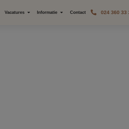
024 360 33 
Vacatures
Informatie
Contact