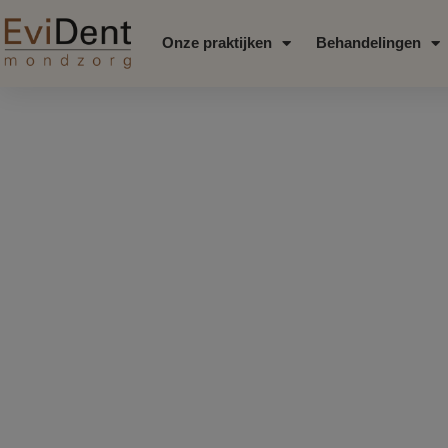
Onze praktijken
Behandelingen