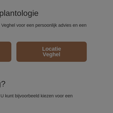
plantologie
 Veghel voor een persoonlijk advies en een
Locatie
Veghel
g?
. U kunt bijvoorbeeld kiezen voor een