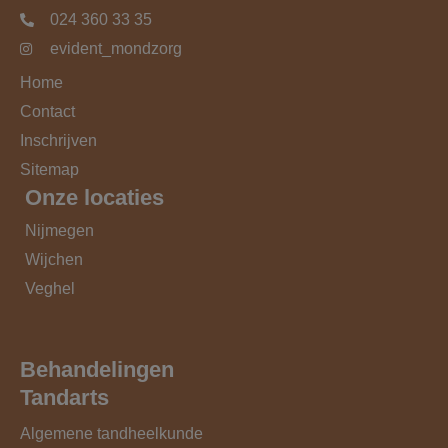
024 360 33 35
evident_mondzorg
Home
Contact
Inschrijven
Sitemap
Onze locaties
Nijmegen
Wijchen
Veghel
Behandelingen
Tandarts
Algemene tandheelkunde