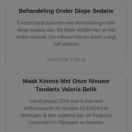
Behandeling Onder Diepe Sedatie
Evident biedt patiënten een behandeling onder
diepe sedatie aan. Bij diepe sedatie ben je niet
onder narcose. Uw reflexen blijven actief; u blijft
zelf ademen
30/04/2026
09:18
Maak Kennis Met Onze Nieuwe
Tandarts Valeria Belik
Vanaf januari 2026 start ik met veel
enthousiasme als tandarts bij EviDent in
Nijmegen. Ik ben opgeleid aan de Radboud
Universiteit in Nijmegen en beoefen