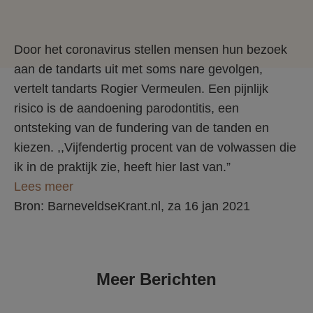
Door het coronavirus stellen mensen hun bezoek
aan de tandarts uit met soms nare gevolgen,
vertelt tandarts Rogier Vermeulen. Een pijnlijk
risico is de aandoening parodontitis, een
ontsteking van de fundering van de tanden en
kiezen. ,,Vijfendertig procent van de volwassen die
ik in de praktijk zie, heeft hier last van.”
Lees meer
Bron: BarneveldseKrant.nl, za 16 jan 2021
Meer Berichten