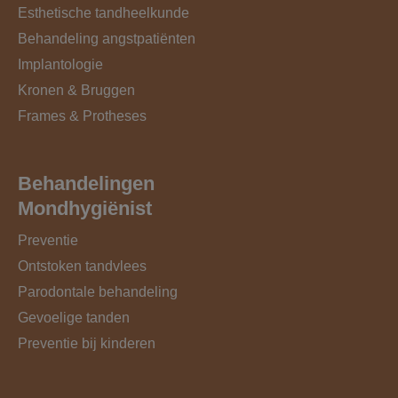
Esthetische tandheelkunde
Behandeling angstpatiënten
Implantologie
Kronen & Bruggen
Frames & Protheses
Behandelingen
Mondhygiënist
Preventie
Ontstoken tandvlees
Parodontale behandeling
Gevoelige tanden
Preventie bij kinderen