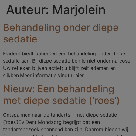
Auteur:
Marjolein
Behandeling onder diepe
sedatie
Evident biedt patiënten een behandeling onder diepe
sedatie aan. Bij diepe sedatie ben je niet onder narcose.
Uw reflexen blijven actief; u blijft zelf ademen en
slikken.Meer informatie vindt u hier.
Nieuw: Een behandeling
met diepe sedatie (‘roes’)
Ontspannen naar de tandarts – met diepe sedatie
(‘roes’)EviDent Mondzorg begrijpt dat een
tandartsbezoek spannend kan zijn. Daarom bieden wij