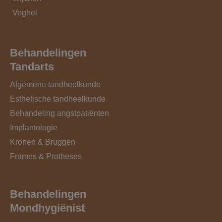
Veghel
Behandelingen
Tandarts
Algemene tandheelkunde
Esthetische tandheelkunde
Behandeling angstpatiënten
Implantologie
Kronen & Bruggen
Frames & Protheses
Behandelingen
Mondhygiënist