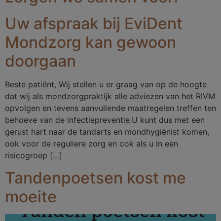
Uw afspraak bij EviDent
Mondzorg kan gewoon
doorgaan
Beste patiënt, Wij stellen u er graag van op de hoogte
dat wij als mondzorgpraktijk alle adviezen van het RIVM
opvolgen en tevens aanvullende maatregelen treffen ten
behoeve van de infectiepreventie.U kunt dus met een
gerust hart naar de tandarts en mondhygiënist komen,
ook voor de reguliere zorg en ook als u in een
risicogroep […]
Tandenpoetsen kost me
moeite