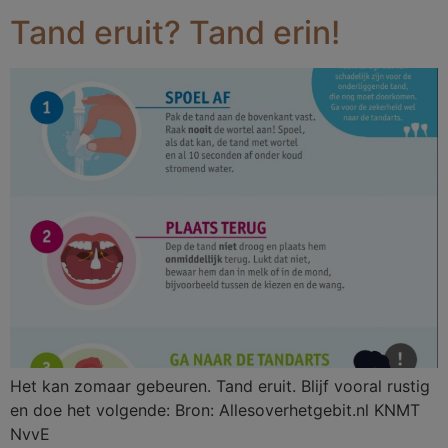
Tand eruit? Tand erin!
Het kan zomaar gebeuren. Tand eruit. Blijf vooral rustig
en doe het volgende: Bron: Allesoverhetgebit.nl KNMT
NvvE