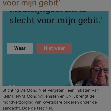
voor mijn gebit’
Stichting De Mond Niet Vergeten!, een initiatief van
KNMT, NVM-Mondhygiënisten en ONT, brengt de
mondverzorging van kwetsbare ouderen onder de
aandacht. Doe de test hier.