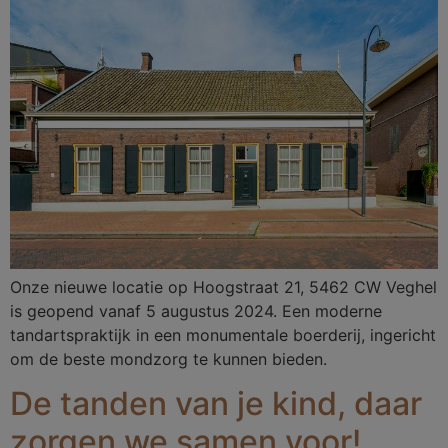
Onze nieuwe locatie op Hoogstraat 21, 5462 CW Veghel
is geopend vanaf 5 augustus 2024. Een moderne
tandartspraktijk in een monumentale boerderij, ingericht
om de beste mondzorg te kunnen bieden.
De tanden van je kind, daar
zorgen we samen voor!