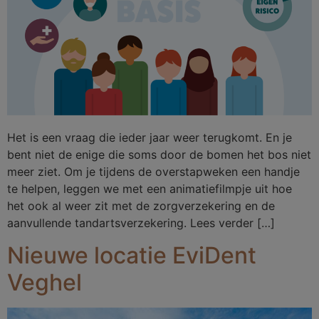
Het is een vraag die ieder jaar weer terugkomt. En je
bent niet de enige die soms door de bomen het bos niet
meer ziet. Om je tijdens de overstapweken een handje
te helpen, leggen we met een animatiefilmpje uit hoe
het ook al weer zit met de zorgverzekering en de
aanvullende tandartsverzekering. Lees verder […]
Nieuwe locatie EviDent
Veghel