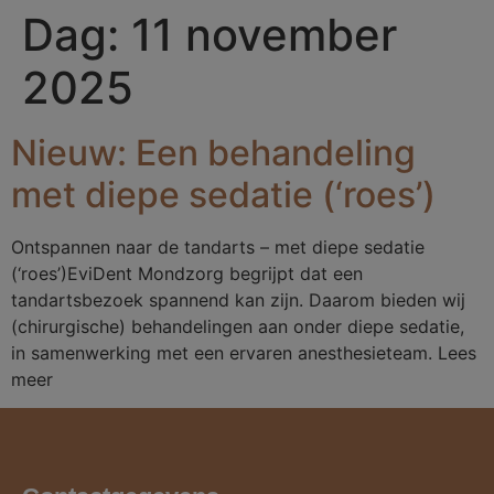
Dag:
11 november
2025
Nieuw: Een behandeling
met diepe sedatie (‘roes’)
Ontspannen naar de tandarts – met diepe sedatie
(‘roes’)EviDent Mondzorg begrijpt dat een
tandartsbezoek spannend kan zijn. Daarom bieden wij
(chirurgische) behandelingen aan onder diepe sedatie,
in samenwerking met een ervaren anesthesieteam. Lees
meer